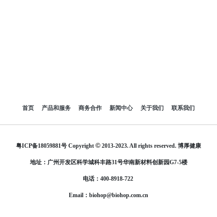
首页
产品和服务
商务合作
新闻中心
关于我们
联系我们
©
粤ICP备18059881号
Copyright
2013-2023. All rights reserved.
博厚健康
地址：广州开发区科学城科丰路31号华南新材料创新园G7-5楼
电话：400-8918-722
Email：biohop@biohop.com.cn