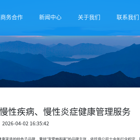
商务合作
新闻中心
关于我们
联系我们
慢性疾病、慢性炎症健康管理服务
2026-04-02 16:35:42
健康渠道的特色子品牌，秉持
“
宠爱她和家
”
的品牌主张，依托母公司十余年行业积淀，