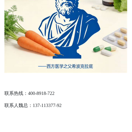
联系热线：400-8918-722
联系人魏总：137-113377-92