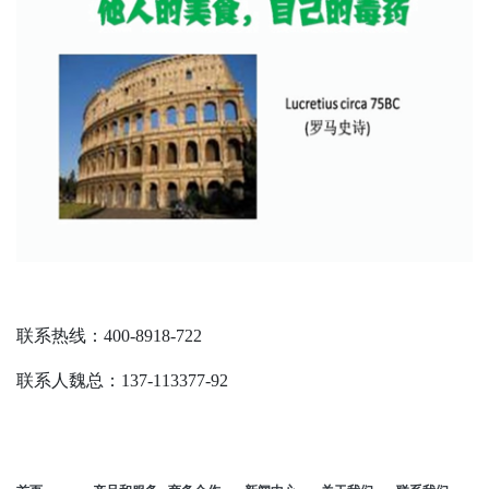
联系热线：400-8918-722
联系人魏总：137-113377-92