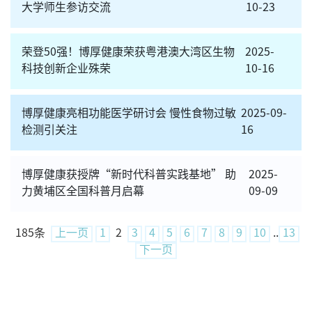
大学师生参访交流
10-23
荣登50强！博厚健康荣获粤港澳大湾区生物
2025-
科技创新企业殊荣
10-16
博厚健康亮相功能医学研讨会 慢性食物过敏
2025-09-
检测引关注
16
博厚健康获授牌“新时代科普实践基地” 助
2025-
力黄埔区全国科普月启幕
09-09
185条
上一页
1
2
3
4
5
6
7
8
9
10
..
13
下一页