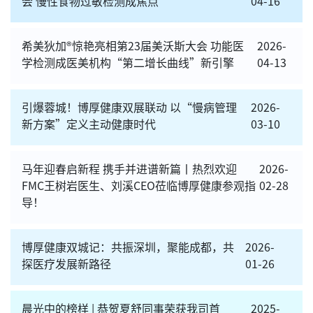
会 慢性食物过敏检测成焦点
04-16
希美狄加®惊艳亮相第23届美沃斯大会 功能医
2026-
学检测成医美机构“第二增长曲线”新引擎
04-13
引爆蓉城！博厚健康双展联动 以“慢病管理
2026-
新方案”定义主动健康时代
03-10
马年迎春启新程 携手并进谱新篇丨热烈欢迎
2026-
FMC王树岩医生、刘溪CEO莅临博厚健康参观指
02-28
导！
博厚健康双城记：共振深圳，聚能成都，共
2026-
探医疗发展新路径
01-26
晨光中的榜样 | 恭贺夏舒同事荣获我司首
2025-