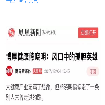
点击查看详情（商界）