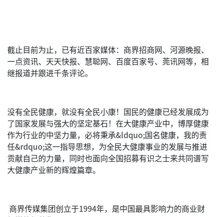
截止目前为止，已有近百家媒体：商界招商网、河源晚报、
一点资讯、天天快报、慧聪网、百度百家号、莞讯网等，相
继报道并跟进千条评论。
没有全民健康，就没有全民小康！国民的健康已经发展成为
了国家发展与强大的坚定基石！在大健康产业中，博厚健康
作为行业的中坚力量，必将秉承&ldquo;国名健康，我的责
任&rdquo;这一指导思想，为全民大健康事业的发展与推进
贡献自己的力量，同时也面向全国招募有识之士来共同谱写
大健康产业新的辉煌篇章。
商界传媒集团创立于1994年，是中国最具影响力的商业财