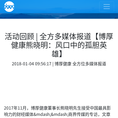
活动回顾 | 全方多媒体报道【博厚
健康熊晓明：风口中的孤胆英
雄】
2018-01-04 09:56:17 |
博厚健康
全方位多媒体报道
2017年11月，博厚健康董事长熊晓明先生接受中国最具影
响力的财经媒体&mdash;&mdash;商界传媒的专访，文章