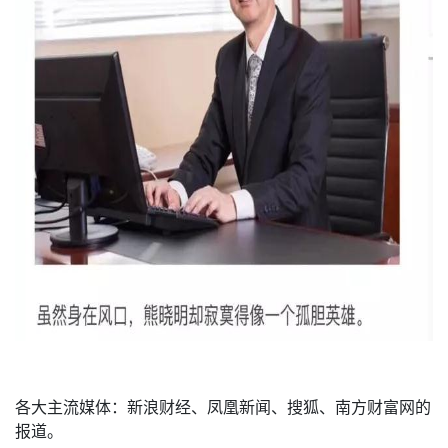
各大主流媒体：新浪财经、凤凰新闻、搜狐、南方财富网的
报道。