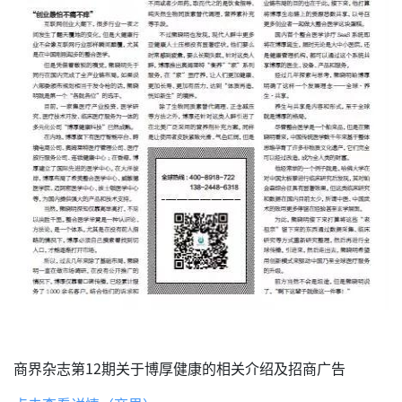
商界杂志第12期关于博厚健康的相关介绍及招商广告