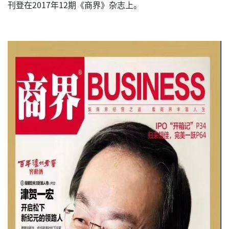
刊登在2017年12期《商界》杂志上。