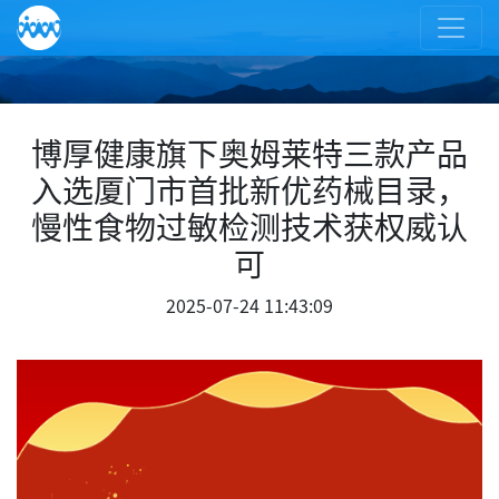
博厚健康旗下奥姆莱特三款产品
入选厦门市首批新优药械目录，
慢性食物过敏检测技术获权威认
可
2025-07-24 11:43:09