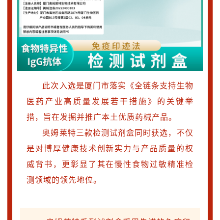
此次入选是厦门市落实《全链条支持生物
医药产业高质量发展若干措施》的关键举
措，旨在发掘并推广本土优质药械产品。
奥姆莱特三款检测试剂盒同时获选，不仅
是对博厚健康技术创新实力与产品质量的权
威背书，更彰显了其在慢性食物过敏精准检
测领域的领先地位。