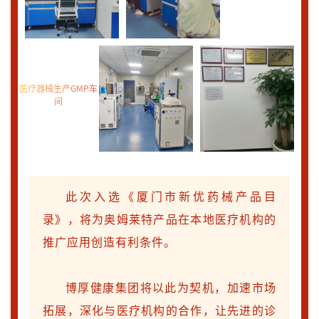
医疗器械生产GMP车
间
此次入选《厦门市新优药械产品目
录》，将为奥姆莱特产品在本地医疗机构的
推广应用创造有利条件。
博厚健康集团将以此为契机，加速市场
拓展，深化与医疗机构的合作，让先进的诊