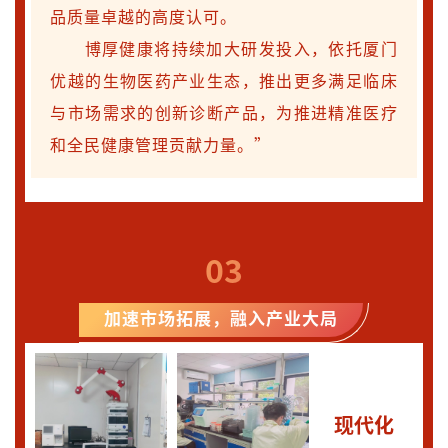
品质量卓越的高度认可。
博厚健康将持续加大研发投入，依托厦门
优越的生物医药产业生态，推出更多满足临床
与市场需求的创新诊断产品，为推进精准医疗
和全民健康管理贡献力量。”
03
加速市场拓展，融入产业大局
现代化