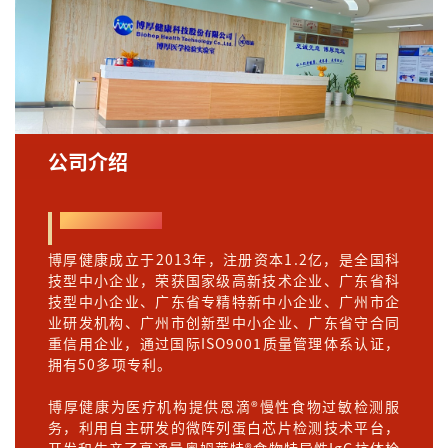
公司介绍
博厚健康简介
博厚健康成立于2013年，注册资本1.2亿，是全国科
技型中小企业，荣获国家级高新技术企业、广东省科
技型中小企业、广东省专精特新中小企业、广州市企
业研发机构、广州市创新型中小企业、广东省守合同
重信用企业，通过国际ISO9001质量管理体系认证，
拥有50多项专利。
博厚健康为医疗机构提供恩滴®慢性食物过敏检测服
务，利用自主研发的微阵列蛋白芯片检测技术平台，