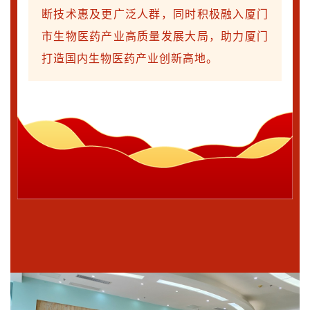
断技术惠及更广泛人群，同时积极融入厦门
市生物医药产业高质量发展大局，助力厦门
打造国内生物医药产业创新高地。