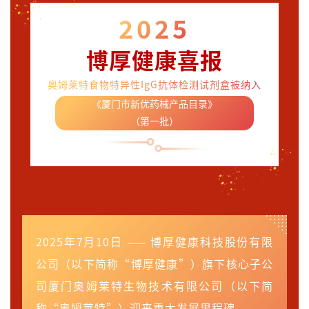
2025
博厚健康喜报
奥姆莱特食物特异性IgG抗体检测试剂盒被纳入
《厦门市新优药械产品目录》
（第一批）
2025年7月10日 —— 博厚健康科技股份有限
公司（以下简称“博厚健康”）旗下核心子公
司厦门奥姆莱特生物技术有限公司（以下简