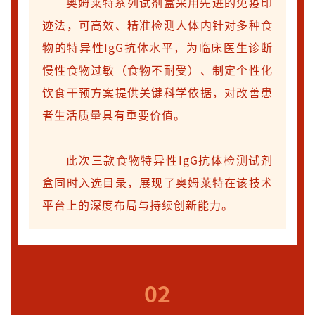
奥姆莱特系列试剂盒采用先进的免疫印
迹法，可高效、精准检测人体内针对多种食
物的特异性IgG抗体水平，为临床医生诊断
慢性食物过敏（食物不耐受）、制定个性化
饮食干预方案提供关键科学依据，对改善患
者生活质量具有重要价值。
此次三款食物特异性IgG抗体检测试剂
盒同时入选目录，展现了奥姆莱特在该技术
平台上的深度布局与持续创新能力。
02