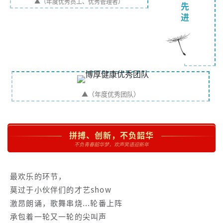
▲（年度优秀员工、优秀管理者）
先
进
▲（年度优秀团队）
拼搏、创新，不负韶华
不负青春韶华梦，欢声笑语迎新年
最欢乐的环节，
莫过于小伙伴们的才艺show
激昂朗诵，歌舞串烧...轮番上阵
承包着一轮又一轮的尖叫声