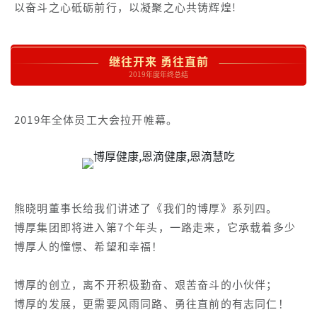
以奋斗之心砥砺前行，以凝聚之心共铸辉煌!
继往开来 勇往直前
2019年度年终总结
2019年全体员工大会拉开帷幕。
熊晓明董事长给我们讲述了《我们的博厚》系列四。
博厚集团即将进入第7个年头，一路走来，它
承载着多少
博厚人的憧憬、希望和幸福！
博厚的创立，离不开积极勤奋、艰苦奋斗的小伙伴；
博厚的发展，更需要风雨同路、勇往直前的有志同仁！