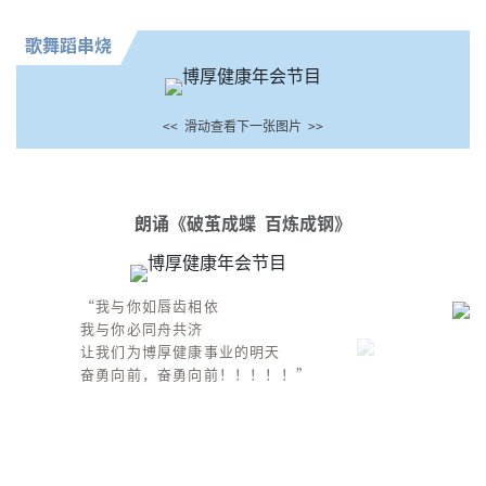
歌舞蹈串烧
<< 滑动查看下一张图片 >>
朗诵《破茧成蝶 百炼成钢》
“我与你如唇齿相依
我与你必同舟共济
让我们为博厚健康事业的明天
奋勇向前，奋勇向前！！！！！”