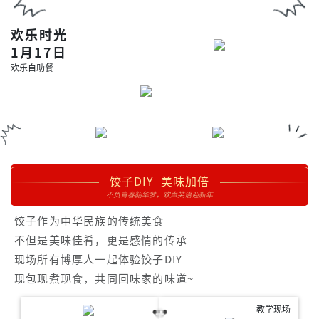
欢乐时光
1月17日
欢乐自助餐
饺子DIY 美味加倍
不负青春韶华梦，欢声笑语迎新年
饺子作为中华民族的传统美食
不但是美味佳肴，更是感情的传承
现场所有博厚人一起体验饺子DIY
现包现煮现食，共同回味家的味道~
教学现场