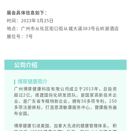
展会具体信息如下：
时间：2023年3月25日
地点：广州市从化区街口街从城大道383号云岭湖酒店
展位号：7号
公司介绍
博厚健康简介
广州博厚健康科技有限公司成立于2013年，总投资
超过2亿，搭建国际化研发团队，是国家高新技术企
业，是广东省专精特新企业，拥有50多项专利，150
多项注册商标，打造恩滴敏康服务中心，健康服务遍
布全国。
博厚健康引进美国、加拿大先进的健康管理体系， 积