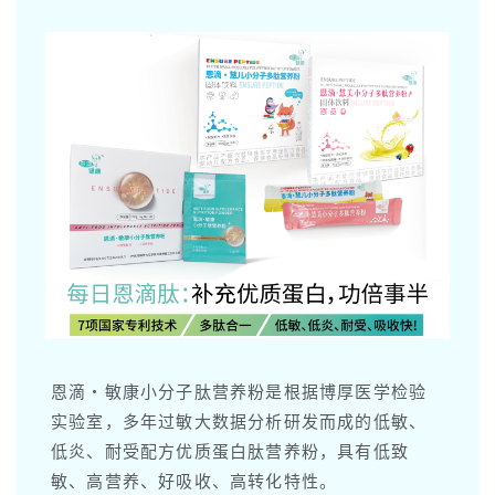
恩滴·敏康小分子肽营养粉是根据博厚医学检验
实验室，多年过敏大数据分析研发而成的低敏、
低炎、耐受配方优质蛋白肽营养粉，具有低致
敏、高营养、好吸收、高转化特性。