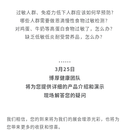
过敏人群、免疫力低下人群
应该如何早预防?
哪些人群需要做恩滴慢性食物过敏检测？
对鸡蛋、牛奶等高蛋白食物过敏了，怎么办？
缺乏低敏低炎耐受营养品，怎么办？
......
3月25日
博厚健康团队
将为您提供详细的产品介绍和演示
现场解答您的疑问
我们相信，您的到来将为我们的展会增添光彩，也将为
您带来更多的收获和惊喜。