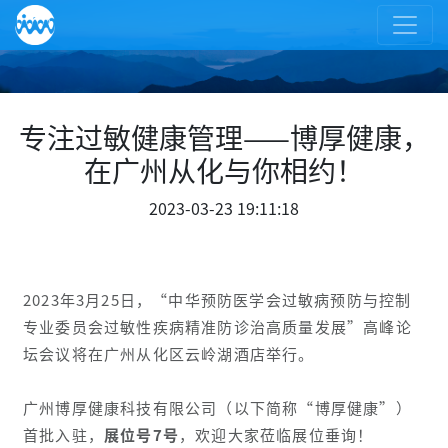
专注过敏健康管理——博厚健康，
在广州从化与你相约！
2023-03-23 19:11:18
2023年3月25日，“中华预防医学会过敏病预防与控制
专业委员会过敏性疾病精准防诊治高质量发展”高峰论
坛会议将在广州从化区云岭湖酒店举行。
广州博厚健康科技有限公司（以下简称“博厚健康”）
首批入驻，
展位号7号
，欢迎大家莅临展位垂询！