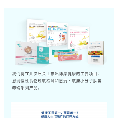
我们将在此次展会上推出博厚健康的主要项目：
恩滴慢性食物过敏检测和恩滴·敏康小分子肽营
养粉系列产品。