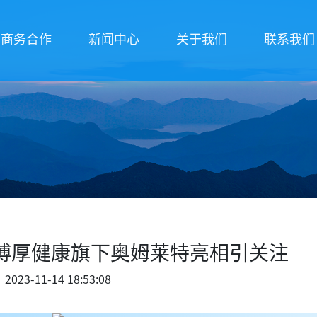
商务合作
新闻中心
关于我们
联系我们
丨博厚健康旗下奥姆莱特亮相引关注
2023-11-14 18:53:08