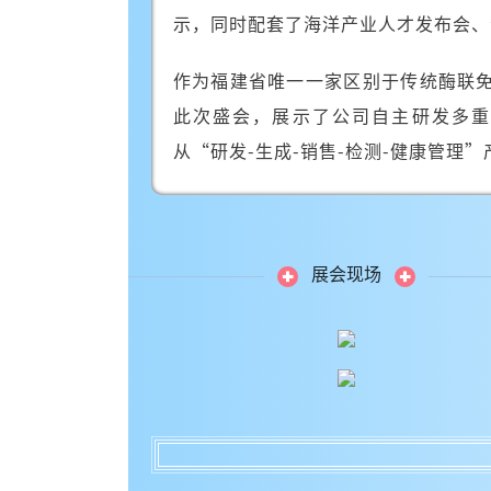
示，同时配套了海洋产业人才发布会、
作为福建省唯一一家区别于传统酶联
此次盛会，展示了公司自主研发多重
从“研发-生成-销售-检测-健康管理
展会现场