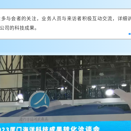
众多与会者的关注，业务人员与来访者积极互动交流，详细
公司的科技成果。