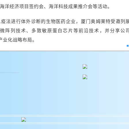
海洋经济项目签约会、海洋科技成果推介会等活动。
免疫法进行体外诊断的生物医药企业，厦门奥姆莱特受邀列
微阵列技术、多致敏原蛋白芯片等前沿技术，并分享公
”产业化战略布局。