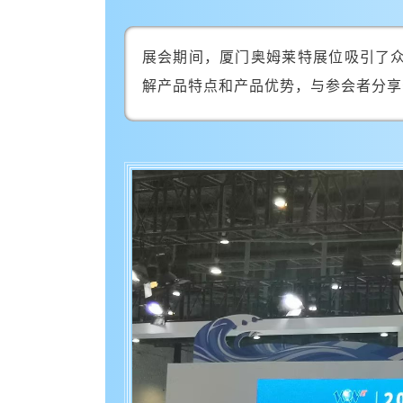
展会期间，厦门奥姆莱特展位吸引了
解产品特点和产品优势，与参会者分享