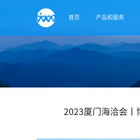
首页
产品和服务
2023厦门海洽会