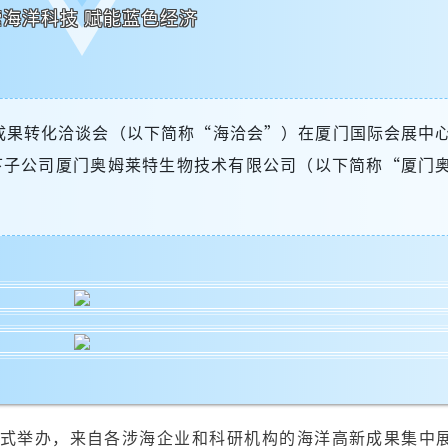
索海洋科技 赋能蓝色经济
洋科技成果转化洽谈会（以下简称“海洽会”）在厦门国际会展中
下子公司厦门奥姆莱特生物技术有限公司（以下简称“厦门
方式举办，来自各涉海企业和科研机构的海洋高新成果集中